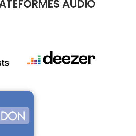
LATEFORMES AUDIO