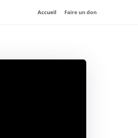
Accueil
Faire un don