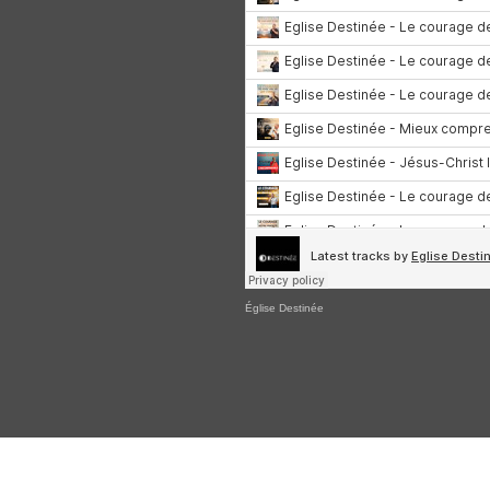
Église Destinée