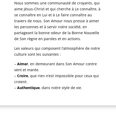
Nous sommes une communauté de croyants, qui
aime Jésus-Christ et qui cherche à Le connaître, à
se connaître en Lui et à Le faire connaître au
travers de nous. Son Amour nous presse à aimer
les personnes et à servir notre société, en
partageant la bonne odeur de la Bonne Nouvelle
de Son règne en paroles et en actions.
Les valeurs qui composent l’atmosphère de notre
culture sont les suivantes :
–
Aimer
, en demeurant dans Son Amour contre
vent et marée.
–
Croire
, que rien n’est impossible pour ceux qui
croient.
–
Authentique
, dans notre style de vie.