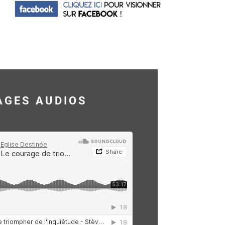
AGES AUDIOS