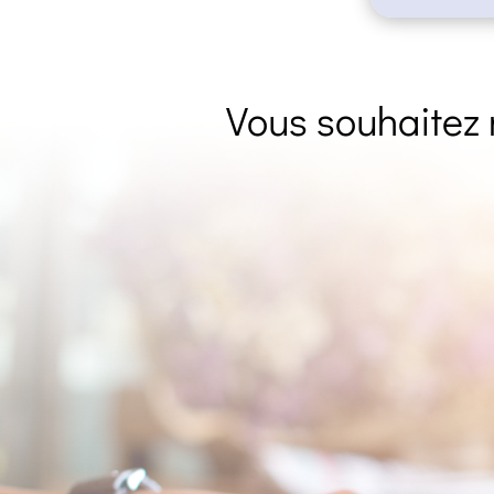
Vous souhaitez 