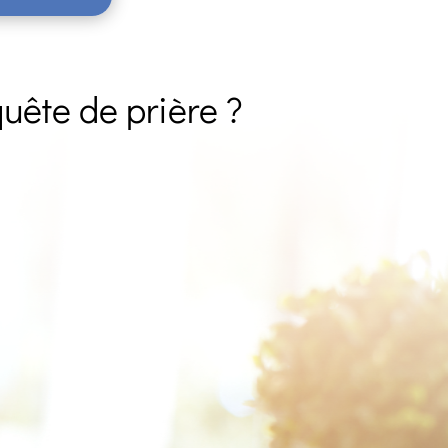
uête de prière ?