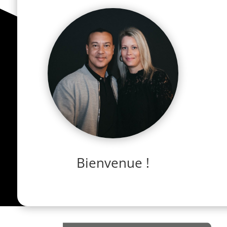
Bienvenue !