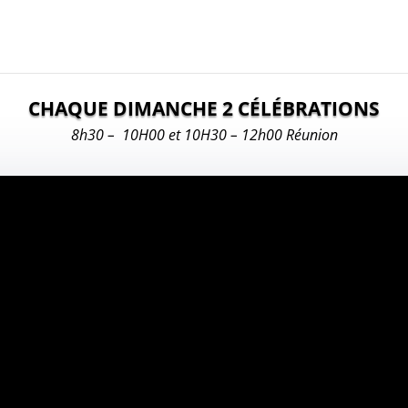
CHAQUE DIMANCHE 2 CÉLÉBRATIONS
8h30 – 10H00 et 10H30 – 12h00 Réunion