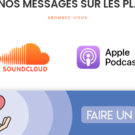
NOS MESSAGES SUR LES P
ABONNEZ-VOUS