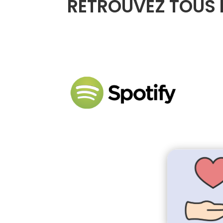
RETROUVEZ TOUS 