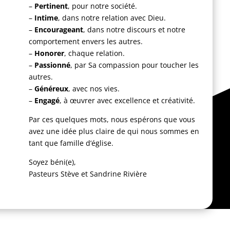
–
Pertinent
, pour notre société.
–
Intime
, dans notre relation avec Dieu.
–
Encourageant
, dans notre discours et notre
comportement envers les autres.
–
Honorer
, chaque relation.
–
Passionné
, par Sa compassion pour toucher les
autres.
–
Généreux
, avec nos vies.
–
Engagé
, à œuvrer avec excellence et créativité.
Par ces quelques mots, nous espérons que vous
avez une idée plus claire de qui nous sommes en
tant que famille d’église.
Soyez béni(e),
Pasteurs Stève et Sandrine Rivière